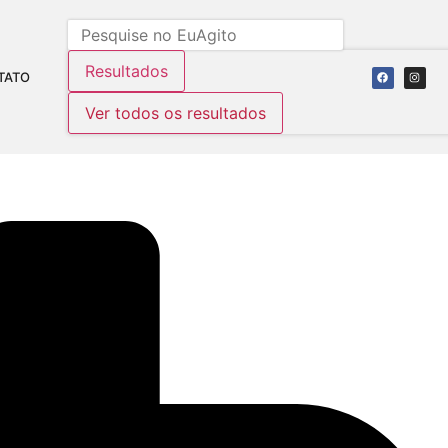
Resultados
TATO
Ver todos os resultados
A BR 101 ATÉ OUTUBRO