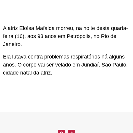
A atriz Eloísa Mafalda morreu, na noite desta quarta-
feira (16), aos 93 anos em Petrópolis, no Rio de
Janeiro.
Ela lutava contra problemas respiratórios há alguns
anos. O corpo vai ser velado em Jundiaí, São Paulo,
cidade natal da atriz.