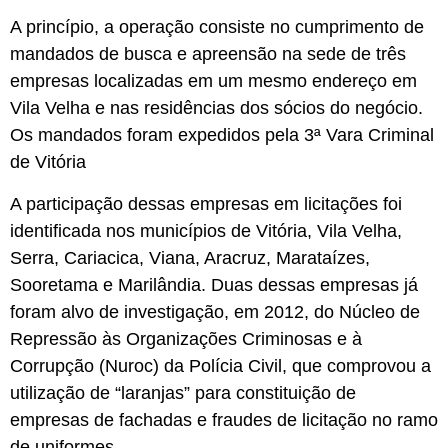
A princípio, a operação consiste no cumprimento de
mandados de busca e apreensão na sede de três
empresas localizadas em um mesmo endereço em
Vila Velha e nas residências dos sócios do negócio.
Os mandados foram expedidos pela 3ª Vara Criminal
de Vitória
A participação dessas empresas em licitações foi
identificada nos municípios de Vitória, Vila Velha,
Serra, Cariacica, Viana, Aracruz, Marataízes,
Sooretama e Marilândia. Duas dessas empresas já
foram alvo de investigação, em 2012, do Núcleo de
Repressão às Organizações Criminosas e à
Corrupção (Nuroc) da Polícia Civil, que comprovou a
utilização de “laranjas” para constituição de
empresas de fachadas e fraudes de licitação no ramo
de uniformes.