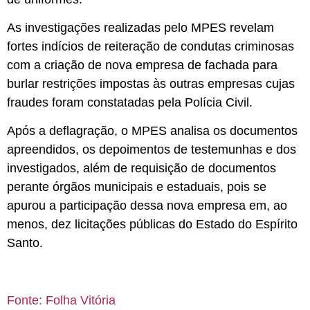
As investigações realizadas pelo MPES revelam
fortes indícios de reiteração de condutas criminosas
com a criação de nova empresa de fachada para
burlar restrições impostas às outras empresas cujas
fraudes foram constatadas pela Polícia Civil.
Após a deflagração, o MPES analisa os documentos
apreendidos, os depoimentos de testemunhas e dos
investigados, além de requisição de documentos
perante órgãos municipais e estaduais, pois se
apurou a participação dessa nova empresa em, ao
menos, dez licitações públicas do Estado do Espírito
Santo.
Fonte: Folha Vitória