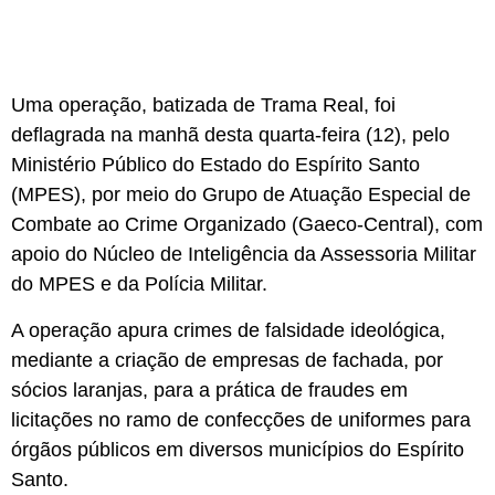
Uma operação, batizada de Trama Real, foi
deflagrada na manhã desta quarta-feira (12), pelo
Ministério Público do Estado do Espírito Santo
(MPES), por meio do Grupo de Atuação Especial de
Combate ao Crime Organizado (Gaeco-Central), com
apoio do Núcleo de Inteligência da Assessoria Militar
do MPES e da Polícia Militar.
A operação apura crimes de falsidade ideológica,
mediante a criação de empresas de fachada, por
sócios laranjas, para a prática de fraudes em
licitações no ramo de confecções de uniformes para
órgãos públicos em diversos municípios do Espírito
Santo.