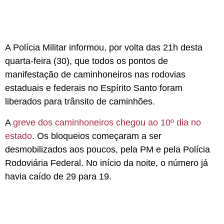
A Polícia Militar informou, por volta das 21h desta
quarta-feira (30), que todos os pontos de
manifestação de caminhoneiros nas rodovias
estaduais e federais no Espírito Santo foram
liberados para trânsito de caminhões.
A
greve dos caminhoneiros chegou ao 10º dia no
estado
. Os bloqueios começaram a ser
desmobilizados aos poucos, pela PM e pela Polícia
Rodoviária Federal. No início da noite, o número já
havia caído de 29 para 19.