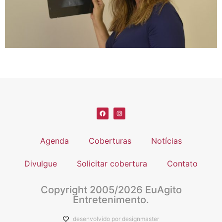
Agenda
Coberturas
Notícias
Divulgue
Solicitar cobertura
Contato
Copyright 2005/2026 EuAgito
Entretenimento.
desenvolvido por designmaster