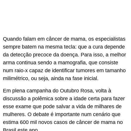
Quando falam em câncer de mama, os especialistas
sempre batem na mesma tecla: que a cura depende
da detecção precoce da doença. Para isso, a melhor
arma continua sendo a mamografia, que consiste
num raio-x capaz de identificar tumores em tamanho
milimétrico, ou seja, ainda na fase inicial.
Em plena campanha do Outubro Rosa, volta à
discussão a polêmica sobre a idade certa para fazer
esse exame que pode salvar a vida de milhares de
mulheres. O debate é importante num cenário que
estima 600 mil novos casos de câncer de mama no
Brasil este ano.