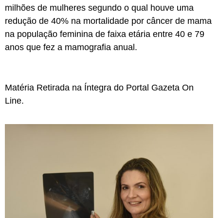
milhões de mulheres segundo o qual houve uma
redução de 40% na mortalidade por câncer de mama
na população feminina de faixa etária entre 40 e 79
anos que fez a mamografia anual.
Matéria Retirada na Íntegra do Portal Gazeta On
Line.