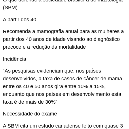
(SBM)
A partir dos 40
Recomenda a mamografia anual para as mulheres a
partir dos 40 anos de idade visando ao diagnóstico
precoce e a redução da mortalidade
Incidência
“As pesquisas evidenciam que, nos países
desenvolvidos, a taxa de casos de câncer de mama
entre os 40 e 50 anos gira entre 10% a 15%,
enquanto que nos países em desenvolvimento esta
taxa é de mais de 30%”
Necessidade do exame
A SBM cita um estudo canadense feito com quase 3