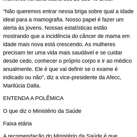
“Não queremos entrar nessa briga sobre qual a idade
ideal para a mamografia. Nosso papel é fazer um
alerta às jovens. Nossas estatísticas estão
mostrando que a incidência do câncer de mama em
idade mais nova está crescendo. As mulheres
precisam ter uma vida mais saudável e se cuidar
desde cedo, conhecer o próprio corpo e ir ao médico
anualmente. Ele é que vai definir se o exame é
indicado ou não”, diz a vice-presidente da Afecc,
Marilúcia Dalla.
ENTENDA A POLÊMICA
O que diz o Ministério da Saúde
Faixa etária
A recomendação do Ministério da Saúde é que