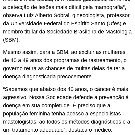
a detecção de lesões mais difícil pela mamografia”,
observa Luiz Alberto Sobral, ginecologista, professor
da Universidade Federal do Espírito Santo (Ufes) e
membro titular da Sociedade Brasileira de Mastologia
(SBM).
Mesmo assim, para a SBM, ao excluir as mulheres
de 40 a 49 anos dos programas de rastreamento, o
governo retira as chances de muitas delas de ter a
doença diagnosticada precocemente.
“Sabemos que abaixo dos 40 anos, o câncer é mais
agressivo. Nossa Sociedade defende a prevenção à
doença em sua completude. É preciso que a
população feminina tenha acesso a especialistas
mastologistas, ao todos os métodos diagnósticos e a
um tratamento adequado”, destaca o médico.