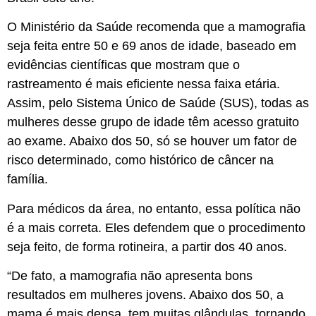
O Ministério da Saúde recomenda que a mamografia
seja feita entre 50 e 69 anos de idade, baseado em
evidências científicas que mostram que o
rastreamento é mais eficiente nessa faixa etária.
Assim, pelo Sistema Único de Saúde (SUS), todas as
mulheres desse grupo de idade têm acesso gratuito
ao exame. Abaixo dos 50, só se houver um fator de
risco determinado, como histórico de câncer na
família.
Para médicos da área, no entanto, essa política não
é a mais correta. Eles defendem que o procedimento
seja feito, de forma rotineira, a partir dos 40 anos.
“De fato, a mamografia não apresenta bons
resultados em mulheres jovens. Abaixo dos 50, a
mama é mais densa, tem muitas glândulas, tornando