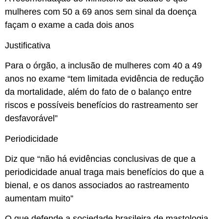
mulheres com 50 a 69 anos sem sinal da doença
façam o exame a cada dois anos
Justificativa
Para o órgão, a inclusão de mulheres com 40 a 49
anos no exame “tem limitada evidência de redução
da mortalidade, além do fato de o balanço entre
riscos e possíveis benefícios do rastreamento ser
desfavorável”
Periodicidade
Diz que “não há evidências conclusivas de que a
periodicidade anual traga mais benefícios do que a
bienal, e os danos associados ao rastreamento
aumentam muito”
O que defende a sociedade brasileira de mastologia