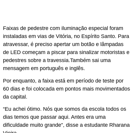
Faixas de pedestre com iluminação especial foram
instaladas em vias de Vitória, no Espírito Santo. Para
atravessar, é preciso apertar um botão e lâmpadas
de LED começam a piscar para sinalizar motoristas e
pedestres sobre a travessia.Também sai uma
mensagem em português e inglês.
Por enquanto, a faixa está em período de teste por
60 dias e foi colocada em pontos mais movimentados
da capital.
“Eu achei ótimo. Nós que somos da escola todos os
dias temos que passar aqui. Antes era uma
dificuldade muito grande”, disse a estudante Rharana