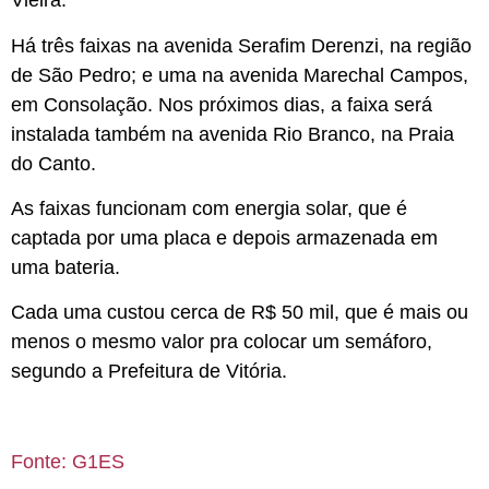
Vieira.
Há três faixas na avenida Serafim Derenzi, na região
de São Pedro; e uma na avenida Marechal Campos,
em Consolação. Nos próximos dias, a faixa será
instalada também na avenida Rio Branco, na Praia
do Canto.
As faixas funcionam com energia solar, que é
captada por uma placa e depois armazenada em
uma bateria.
Cada uma custou cerca de R$ 50 mil, que é mais ou
menos o mesmo valor pra colocar um semáforo,
segundo a Prefeitura de Vitória.
Fonte: G1ES