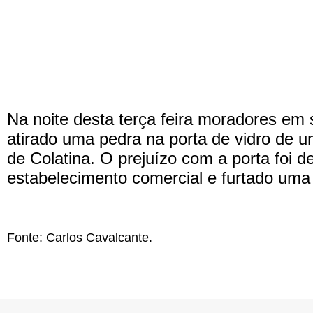
Na noite desta terça feira moradores em 
atirado uma pedra na porta de vidro de 
de Colatina. O prejuízo com a porta foi 
estabelecimento comercial e furtado uma 
Fonte: Carlos Cavalcante.