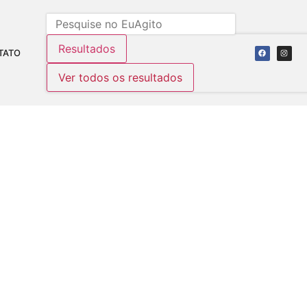
Resultados
TATO
Ver todos os resultados
OLATINA