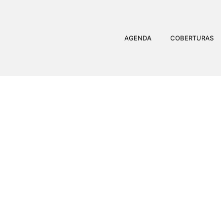
AGENDA
COBERTURAS
FARMÁC