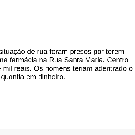
situação de rua foram presos por terem
uma farmácia na Rua Santa Maria, Centro
de mil reais. Os homens teriam adentrado o
quantia em dinheiro.