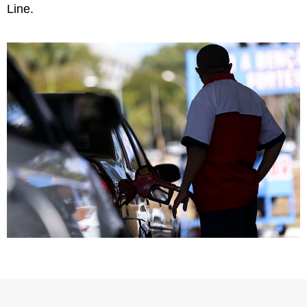
Line.