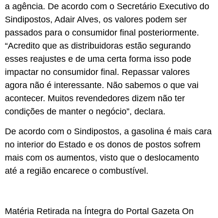
a agência. De acordo com o Secretário Executivo do
Sindipostos, Adair Alves, os valores podem ser
passados para o consumidor final posteriormente.
“Acredito que as distribuidoras estão segurando
esses reajustes e de uma certa forma isso pode
impactar no consumidor final. Repassar valores
agora não é interessante. Não sabemos o que vai
acontecer. Muitos revendedores dizem não ter
condições de manter o negócio”, declara.
De acordo com o Sindipostos, a gasolina é mais cara
no interior do Estado e os donos de postos sofrem
mais com os aumentos, visto que o deslocamento
até a região encarece o combustível.
Matéria Retirada na Íntegra do Portal Gazeta On