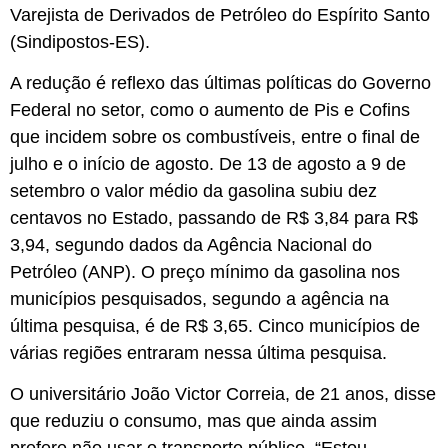
Varejista de Derivados de Petróleo do Espírito Santo
(Sindipostos-ES).
A redução é reflexo das últimas políticas do Governo
Federal no setor, como o aumento de Pis e Cofins
que incidem sobre os combustíveis, entre o final de
julho e o início de agosto. De 13 de agosto a 9 de
setembro o valor médio da gasolina subiu dez
centavos no Estado, passando de R$ 3,84 para R$
3,94, segundo dados da Agência Nacional do
Petróleo (ANP). O preço mínimo da gasolina nos
municípios pesquisados, segundo a agência na
última pesquisa, é de R$ 3,65. Cinco municípios de
várias regiões entraram nessa última pesquisa.
O universitário João Victor Correia, de 21 anos, disse
que reduziu o consumo, mas que ainda assim