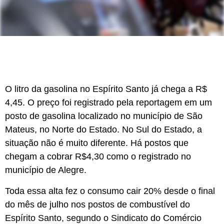
O litro da gasolina no Espírito Santo já chega a R$
4,45. O preço foi registrado pela reportagem em um
posto de gasolina localizado no município de São
Mateus, no Norte do Estado. No Sul do Estado, a
situação não é muito diferente. Há postos que
chegam a cobrar R$4,30 como o registrado no
município de Alegre.
Toda essa alta fez o consumo cair 20% desde o final
do mês de julho nos postos de combustível do
Espírito Santo, segundo o Sindicato do Comércio