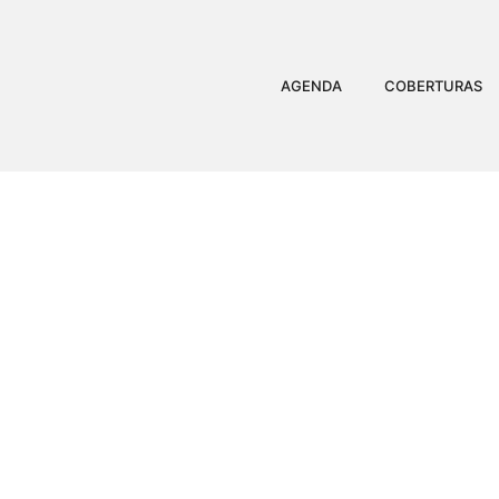
AGENDA
COBERTURAS
GRETCHEN DI