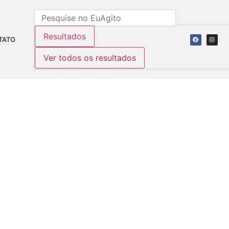
Resultados
TATO
Ver todos os resultados
8º CASAMENTO