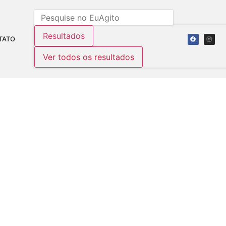
Resultados
TATO
Ver todos os resultados
NTO QUE GARANTE
CACHOEIRO.