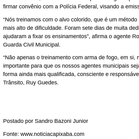
firmar convênio com a Polícia Federal, visando a emi
“Nós treinamos com o alvo colorido, que é um método 
mais alto de dificuldade. Foram sete dias de muita ded
ajudaram a fixar os ensinamentos”, afirma o agente R
Guarda Civil Municipal.
“Não apenas o treinamento com arma de fogo, em si,
importante para que os nossos agentes municipais se
forma ainda mais qualificada, consciente e responsáve
Trânsito, Ruy Guedes.
Postado por Sandro Bazoni Junior
Fonte: www.noticiacapixaba.com