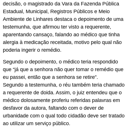
decisão, o magistrado da Vara da Fazenda Pública
Estadual, Municipal, Registros Públicos e Meio
Ambiente de Linhares destaca o depoimento de uma
testemunha, que afirmou ter visto a requerente,
aparentando cansaço, falando ao médico que tinha
alergia à medicação receitada, motivo pelo qual não
poderia ingerir o remédio.
Segundo o depoimento, o médico teria respondido
que “já que a senhora não quer tomar o remédio que
eu passei, então que a senhora se retire”.
Segundo a testemunha, o réu também teria chamado
a requerente de doida. Assim, o juiz entendeu que o
médico dolosamente proferiu referidas palavras em
desfavor da autora, faltando com o dever de
urbanidade com o qual todo cidadão deve ser tratado
ao utilizar um serviço público.