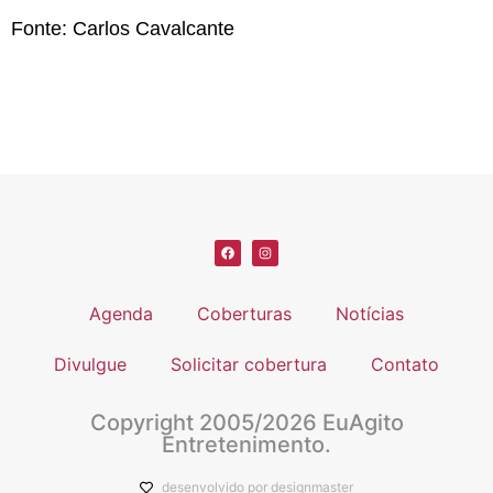
Fonte: Carlos Cavalcante
Agenda
Coberturas
Notícias
Divulgue
Solicitar cobertura
Contato
Copyright 2005/2026 EuAgito
Entretenimento.
desenvolvido por designmaster