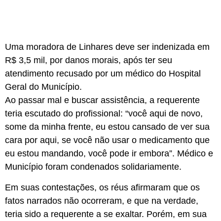
Uma moradora de Linhares deve ser indenizada em
R$ 3,5 mil, por danos morais, após ter seu
atendimento recusado por um médico do Hospital
Geral do Município.
Ao passar mal e buscar assistência, a requerente
teria escutado do profissional: “você aqui de novo,
some da minha frente, eu estou cansado de ver sua
cara por aqui, se você não usar o medicamento que
eu estou mandando, você pode ir embora”. Médico e
Município foram condenados solidariamente.
Em suas contestações, os réus afirmaram que os
fatos narrados não ocorreram, e que na verdade,
teria sido a requerente a se exaltar. Porém, em sua