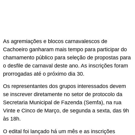
As agremiações e blocos carnavalescos de
Cachoeiro ganharam mais tempo para participar do
chamamento público para seleção de propostas para
o desfile de carnaval deste ano. As inscrições foram
prorrogadas até o próximo dia 30.
Os representantes dos grupos interessados devem
se inscrever diretamente no setor de protocolo da
Secretaria Municipal de Fazenda (Semfa), na rua
Vinte e Cinco de Março, de segunda a sexta, das 9h
às 18h.
O edital foi lançado há um mês e as inscrições