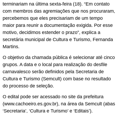
terminariam na última sexta-feira (18). “Em contato
com membros das agremiações que nos procuraram,
percebemos que eles precisariam de um tempo
maior para reunir a documentação exigida. Por esse
motivo, decidimos estender o prazo”, explica a
secretária municipal de Cultura e Turismo, Fernanda
Martins.
O objetivo da chamada pública é selecionar até cinco
grupos. A data e o local para realização do desfile
carnavalesco serão definidos pela Secretaria de
Cultura e Turismo (Semcult) com base no resultado
do processo de seleção.
O edital pode ser acessado no site da prefeitura
(www.cachoeiro.es.gov.br), na área da Semcult (abas
‘Secretaria’, ‘Cultura e Turismo’ e ‘Editais’).