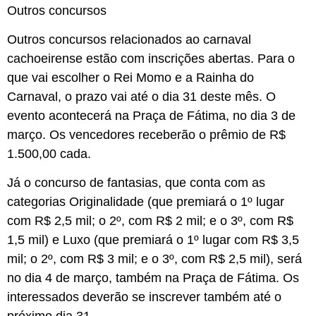
Outros concursos
Outros concursos relacionados ao carnaval
cachoeirense estão com inscrições abertas. Para o
que vai escolher o Rei Momo e a Rainha do
Carnaval, o prazo vai até o dia 31 deste mês. O
evento acontecerá na Praça de Fátima, no dia 3 de
março. Os vencedores receberão o prêmio de R$
1.500,00 cada.
Já o concurso de fantasias, que conta com as
categorias Originalidade (que premiará o 1º lugar
com R$ 2,5 mil; o 2º, com R$ 2 mil; e o 3º, com R$
1,5 mil) e Luxo (que premiará o 1º lugar com R$ 3,5
mil; o 2º, com R$ 3 mil; e o 3º, com R$ 2,5 mil), será
no dia 4 de março, também na Praça de Fátima. Os
interessados deverão se inscrever também até o