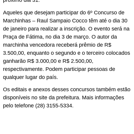
próximo dia 31.
Aqueles que desejam participar do 6º Concurso de
Marchinhas – Raul Sampaio Cocco têm até o dia 30
de janeiro para realizar a inscrição. O evento será na
Praça de Fátima, no dia 3 de março. O autor da
marchinha vencedora receberá prêmio de R$
3.500,00, enquanto o segundo e o terceiro colocados
ganharão R$ 3.000,00 e R$ 2.500,00,
respectivamente. Podem participar pessoas de
qualquer lugar do país.
Os editais e anexos desses concursos também estão
disponíveis no site da prefeitura. Mais informações
pelo telefone (28) 3155-5334.