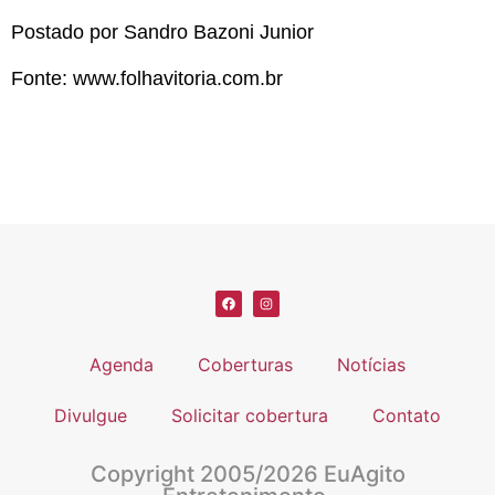
Postado por Sandro Bazoni Junior
Fonte: www.folhavitoria.com.br
Agenda
Coberturas
Notícias
Divulgue
Solicitar cobertura
Contato
Copyright 2005/2026 EuAgito