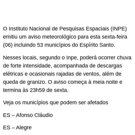
O Instituto Nacional de Pesquisas Espaciais (INPE)
emitiu um aviso meteorológico para esta sexta-feira
(06) incluindo
53 municípios do Espírito Santo.
Nesses locais, segundo o Inpe, poderá ocorrer chuva
de forte intensidade, acompanhada de descargas
elétricas e ocasionais rajadas de ventos, além de
queda de granizo. O aviso começa à meia noite e
termina às 23h59 de sexta.
Veja os municípios que podem ser afetados
ES – Afonso Cláudio
ES – Alegre