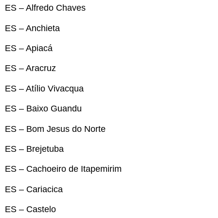
ES – Alfredo Chaves
ES – Anchieta
ES – Apiacá
ES – Aracruz
ES – Atílio Vivacqua
ES – Baixo Guandu
ES – Bom Jesus do Norte
ES – Brejetuba
ES – Cachoeiro de Itapemirim
ES – Cariacica
ES – Castelo