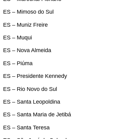
ES – Mimoso do Sul
ES – Muniz Freire
ES – Muqui
ES – Nova Almeida
ES – Piúma
ES – Presidente Kennedy
ES – Rio Novo do Sul
ES – Santa Leopoldina
ES – Santa Maria de Jetibá
ES – Santa Teresa