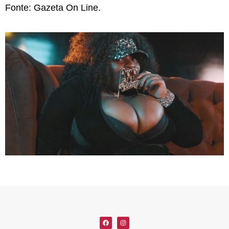
Fonte: Gazeta On Line.