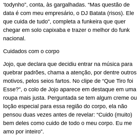
‘todynho”, conta, às gargalhadas. “Mas questão de
data é com meu empresário, o DJ Batata (risos). Ele
que cuida de tudo”, completa a funkeira que quer
chegar em solo capixaba e trazer o melhor do funk
nacional.
Cuidados com o corpo
Jojo, que declara que decidiu entrar na música para
quebrar padrões, chama a atenção, por dentre outros
motivos, pelos seios fartos. No clipe de “Que Tiro foi
Esse?”, o colo de Jojo aparece em destaque em uma
roupa mais justa. Perguntada se tem algum creme ou
loção especial para essa região do corpo, ela não
pensou duas vezes antes de revelar: “Cuido (muito)
bem deles como cuido de todo o meu corpo. Eu me
amo por inteiro”.