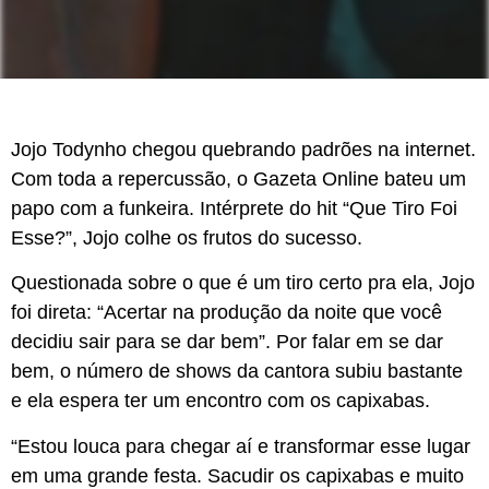
Jojo Todynho chegou quebrando padrões na internet.
Com toda a repercussão, o Gazeta Online bateu um
papo com a funkeira. Intérprete do hit “Que Tiro Foi
Esse?”, Jojo colhe os frutos do sucesso.
Questionada sobre o que é um tiro certo pra ela, Jojo
foi direta: “Acertar na produção da noite que você
decidiu sair para se dar bem”. Por falar em se dar
bem, o número de shows da cantora subiu bastante
e ela espera ter um encontro com os capixabas.
“Estou louca para chegar aí e transformar esse lugar
em uma grande festa. Sacudir os capixabas e muito