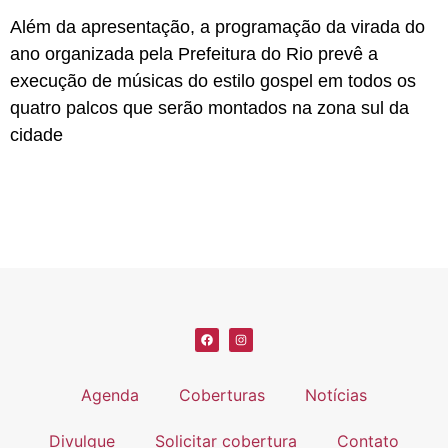
Além da apresentação, a programação da virada do
ano organizada pela Prefeitura do Rio prevê a
execução de músicas do estilo gospel em todos os
quatro palcos que serão montados na zona sul da
cidade
Agenda
Coberturas
Notícias
Divulgue
Solicitar cobertura
Contato