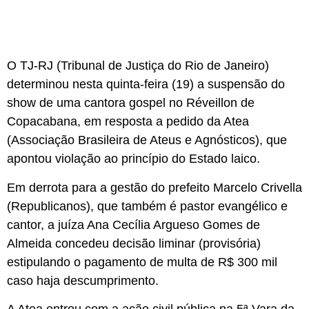
O TJ-RJ (Tribunal de Justiça do Rio de Janeiro)
determinou nesta quinta-feira (19) a suspensão do
show de uma cantora gospel no Réveillon de
Copacabana, em resposta a pedido da Atea
(Associação Brasileira de Ateus e Agnósticos), que
apontou violação ao princípio do Estado laico.
Em derrota para a gestão do prefeito Marcelo Crivella
(Republicanos), que também é pastor evangélico e
cantor, a juíza Ana Cecília Argueso Gomes de
Almeida concedeu decisão liminar (provisória)
estipulando o pagamento de multa de R$ 300 mil
caso haja descumprimento.