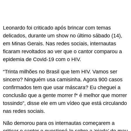
Leonardo foi criticado após brincar com temas
delicados, durante um show no último sábado (14),
em Minas Gerais. Nas redes sociais, internautas
ficaram revoltados ao ver que o cantor comparou a
epidemia de Covid-19 com o HIV.
“Trinta milhões no Brasil que tem HIV. Vamos ser
sincero? Ninguém usa camisinha. Agora 900 casos
confirmados tem que usar máscara? Eu cheguei a
conclusão que a gente morrer f* é melhor que morrer
tossindo”, disse ele em um vídeo que está circulando
nas redes sociais.
Não demorou para os internautas começarem a