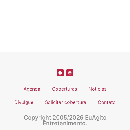
Agenda
Coberturas
Notícias
Divulgue
Solicitar cobertura
Contato
Copyright 2005/2026 EuAgito
Entretenimento.