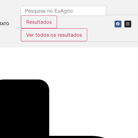
Resultados
TATO
Ver todos os resultados
DO E ENTUBADO APÓS