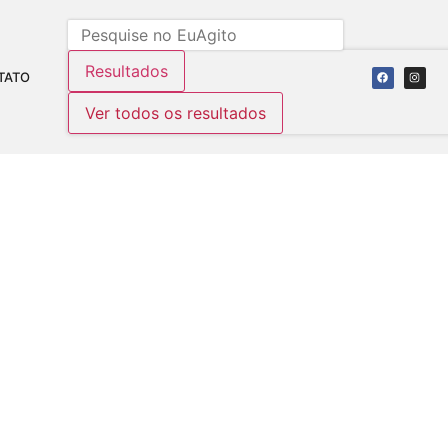
Resultados
TATO
Ver todos os resultados
ALHA NOS PÊNALTIS: A