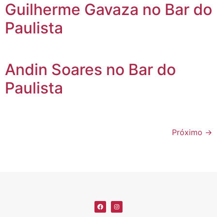
Guilherme Gavaza no Bar do
Paulista
Andin Soares no Bar do
Paulista
Próximo
→