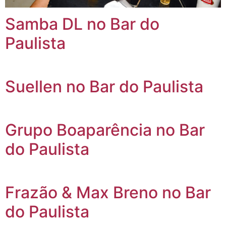
Samba DL no Bar do
Paulista
Suellen no Bar do Paulista
Grupo Boaparência no Bar
do Paulista
Frazão & Max Breno no Bar
do Paulista