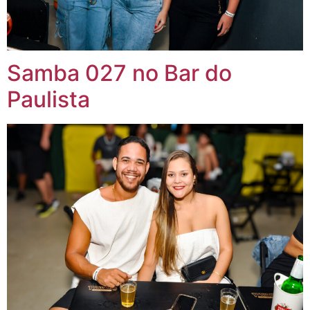
Samba 027 no Bar do
Paulista