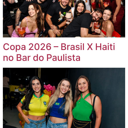
Copa 2026 – Brasil X Haiti
no Bar do Paulista