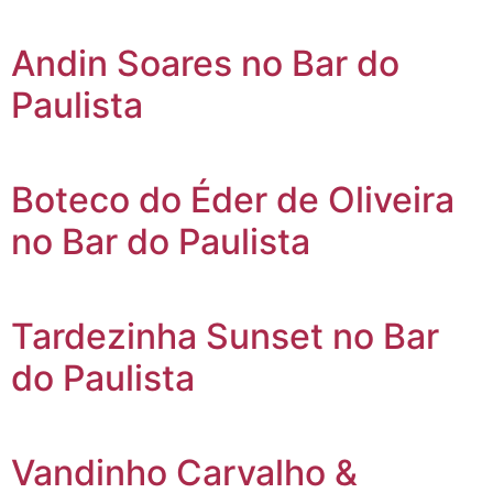
Andin Soares no Bar do
Paulista
Boteco do Éder de Oliveira
no Bar do Paulista
Tardezinha Sunset no Bar
do Paulista
Vandinho Carvalho &