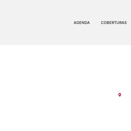
AGENDA
COBERTURAS
FRAZÃO &
Bar