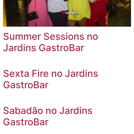
Summer Sessions no
Jardins GastroBar
Sexta Fire no Jardins
GastroBar
Sabadão no Jardins
GastroBar