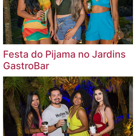
Festa do Pijama no Jardins
GastroBar