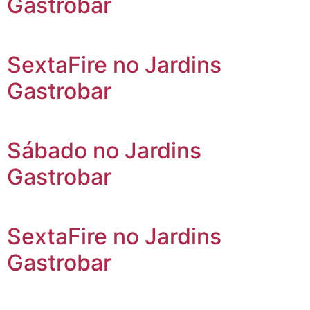
Gastrobar
SextaFire no Jardins
Gastrobar
Sábado no Jardins
Gastrobar
SextaFire no Jardins
Gastrobar