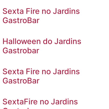
Sexta Fire no Jardins
GastroBar
Halloween do Jardins
Gastrobar
Sexta Fire no Jardins
GastroBar
SextaFire no Jardins