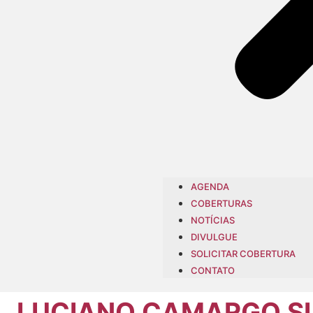
AGENDA
COBERTURAS
NOTÍCIAS
DIVULGUE
SOLICITAR COBERTURA
CONTATO
LUCIANO CAMARGO SU