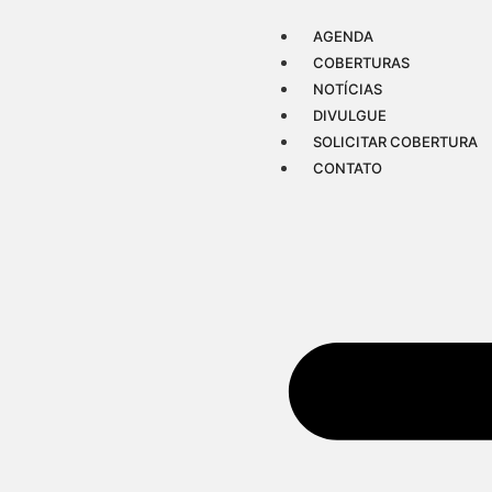
AGENDA
COBERTURAS
NOTÍCIAS
DIVULGUE
SOLICITAR COBERTURA
CONTATO