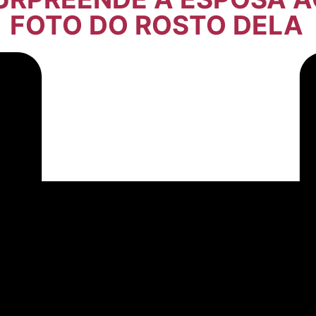
FOTO DO ROSTO DELA