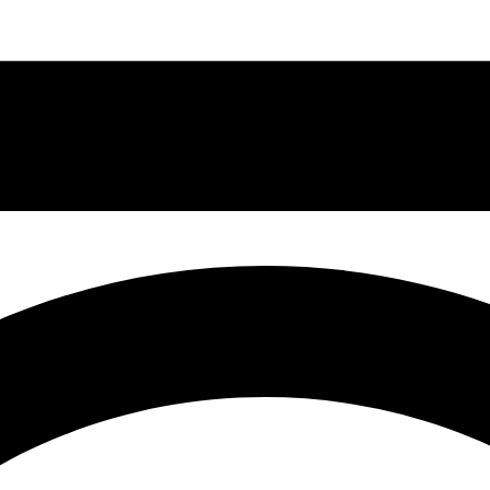
16/12/2019