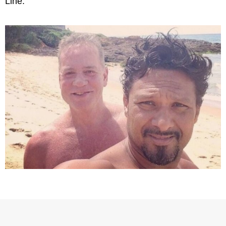
Line.