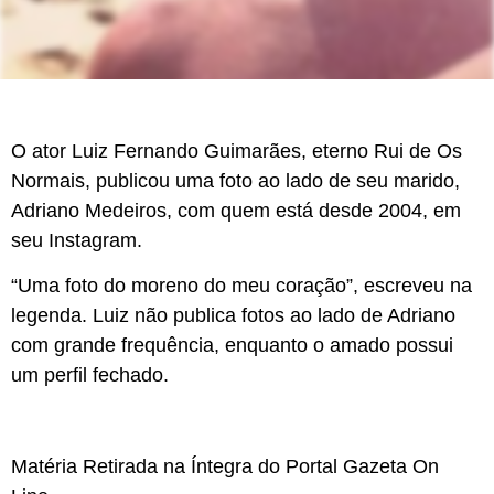
O ator Luiz Fernando Guimarães, eterno Rui de Os
Normais, publicou uma foto ao lado de seu marido,
Adriano Medeiros, com quem está desde 2004, em
seu Instagram.
“Uma foto do moreno do meu coração”, escreveu na
legenda. Luiz não publica fotos ao lado de Adriano
com grande frequência, enquanto o amado possui
um perfil fechado.
Matéria Retirada na Íntegra do Portal Gazeta On