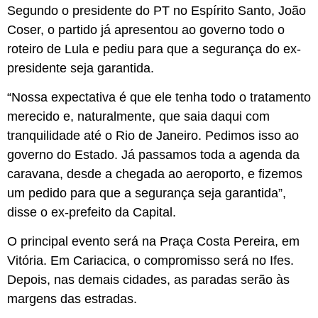
Segundo o presidente do PT no Espírito Santo, João
Coser, o partido já apresentou ao governo todo o
roteiro de Lula e pediu para que a segurança do ex-
presidente seja garantida.
“Nossa expectativa é que ele tenha todo o tratamento
merecido e, naturalmente, que saia daqui com
tranquilidade até o Rio de Janeiro. Pedimos isso ao
governo do Estado. Já passamos toda a agenda da
caravana, desde a chegada ao aeroporto, e fizemos
um pedido para que a segurança seja garantida”,
disse o ex-prefeito da Capital.
O principal evento será na Praça Costa Pereira, em
Vitória. Em Cariacica, o compromisso será no Ifes.
Depois, nas demais cidades, as paradas serão às
margens das estradas.