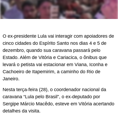
O ex-presidente Lula vai interagir com apoiadores de
cinco cidades do Espírito Santo nos dias 4 e 5 de
dezembro, quando sua caravana passará pelo
Estado. Além de Vitória e Cariacica, o ônibus que
levará o petista vai estacionar em Viana, Iconha e
Cachoeiro de Itapemirim, a caminho do Rio de
Janeiro.
Nesta terça-feira (28), o coordenador nacional da
caravana “Lula pelo Brasil”, o ex-deputado por
Sergipe Márcio Macêdo, esteve em Vitória acertando
detalhes da visita.