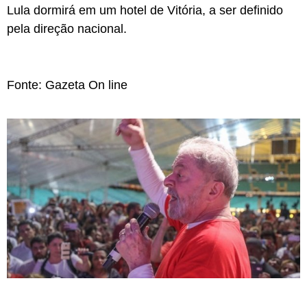
Lula dormirá em um hotel de Vitória, a ser definido
pela direção nacional.
Fonte: Gazeta On line