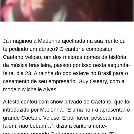
Já imaginou a Madonna ajoelhada na sua frente ou
te pedindo um abraço? O cantor e compositor
Caetano Veloso, um dos maiores nomes da história
da música brasileira, passou por isso nesta segunda-
feira, dia 23. A rainha do pop esteve no Brasil para o
casamento de seu empresário, Guy Oseary, com a
modelo Michelle Alves.
A festa contou com show privado de Caetano, que foi
introduzido por Madonna. “É uma honra apresentar o
grande Caetano Veloso. E por favor, pessoal: não
falem, não bebam…”, dizia a cantora norte-