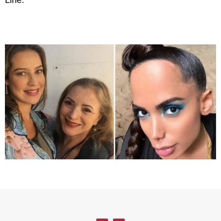
Line.