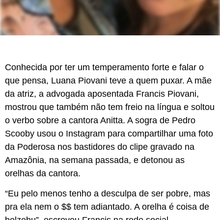
Conhecida por ter um temperamento forte e falar o
que pensa, Luana Piovani teve a quem puxar. A mãe
da atriz, a advogada aposentada Francis Piovani,
mostrou que também não tem freio na língua e soltou
o verbo sobre a cantora Anitta. A sogra de Pedro
Scooby usou o Instagram para compartilhar uma foto
da Poderosa nos bastidores do clipe gravado na
Amazônia, na semana passada, e detonou as
orelhas da cantora.
“Eu pelo menos tenho a desculpa de ser pobre, mas
pra ela nem o $$ tem adiantado. A orelha é coisa de