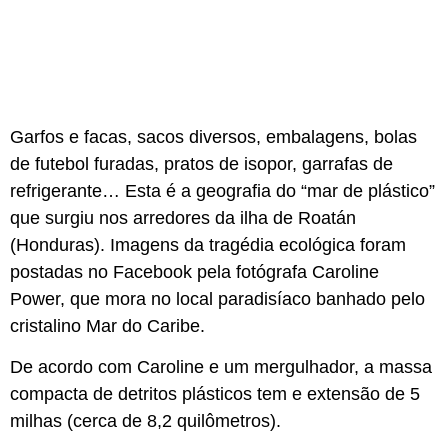
Garfos e facas, sacos diversos, embalagens, bolas
de futebol furadas, pratos de isopor, garrafas de
refrigerante… Esta é a geografia do “mar de plástico”
que surgiu nos arredores da ilha de Roatán
(Honduras). Imagens da tragédia ecológica foram
postadas no Facebook pela fotógrafa Caroline
Power, que mora no local paradisíaco banhado pelo
cristalino Mar do Caribe.
De acordo com Caroline e um mergulhador, a massa
compacta de detritos plásticos tem e extensão de 5
milhas (cerca de 8,2 quilômetros).