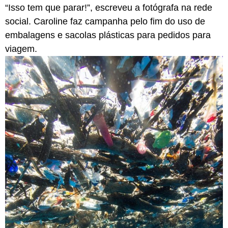
“Isso tem que parar!”, escreveu a fotógrafa na rede
social. Caroline faz campanha pelo fim do uso de
embalagens e sacolas plásticas para pedidos para
viagem.