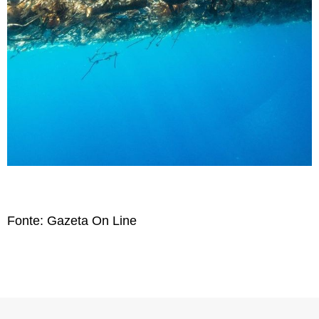
Fonte: Gazeta On Line