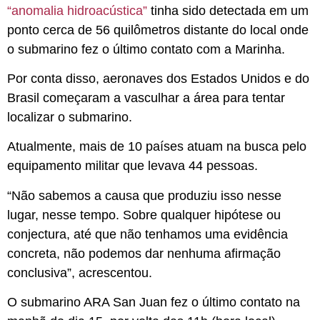
“anomalia hidroacústica”
tinha sido detectada em um
ponto cerca de 56 quilômetros distante do local onde
o submarino fez o último contato com a Marinha.
Por conta disso, aeronaves dos Estados Unidos e do
Brasil começaram a vasculhar a área para tentar
localizar o submarino.
Atualmente, mais de 10 países atuam na busca pelo
equipamento militar que levava 44 pessoas.
“Não sabemos a causa que produziu isso nesse
lugar, nesse tempo. Sobre qualquer hipótese ou
conjectura, até que não tenhamos uma evidência
concreta, não podemos dar nenhuma afirmação
conclusiva”, acrescentou.
O submarino ARA San Juan fez o último contato na