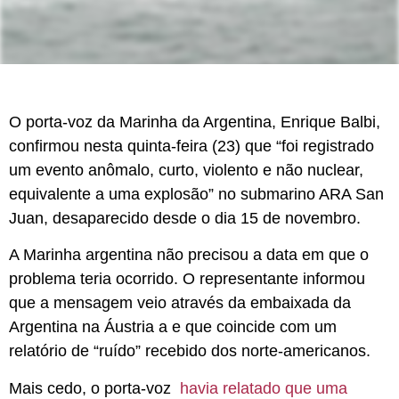
O porta-voz da Marinha da Argentina, Enrique Balbi,
confirmou nesta quinta-feira (23) que “foi registrado
um evento anômalo, curto, violento e não nuclear,
equivalente a uma explosão” no submarino ARA San
Juan, desaparecido desde o dia 15 de novembro.
A Marinha argentina não precisou a data em que o
problema teria ocorrido. O representante informou
que a mensagem veio através da embaixada da
Argentina na Áustria a e que coincide com um
relatório de “ruído” recebido dos norte-americanos.
Mais cedo, o porta-voz
havia relatado que uma