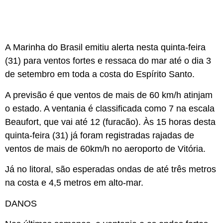
A Marinha do Brasil emitiu alerta nesta quinta-feira
(31) para ventos fortes e ressaca do mar até o dia 3
de setembro em toda a costa do Espírito Santo.
A previsão é que ventos de mais de 60 km/h atinjam
o estado. A ventania é classificada como 7 na escala
Beaufort, que vai até 12 (furacão). Às 15 horas desta
quinta-feira (31) já foram registradas rajadas de
ventos de mais de 60km/h no aeroporto de Vitória.
Já no litoral, são esperadas ondas de até três metros
na costa e 4,5 metros em alto-mar.
DANOS