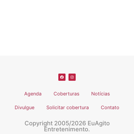
Agenda
Coberturas
Notícias
Divulgue
Solicitar cobertura
Contato
Copyright 2005/2026 EuAgito
Entretenimento.