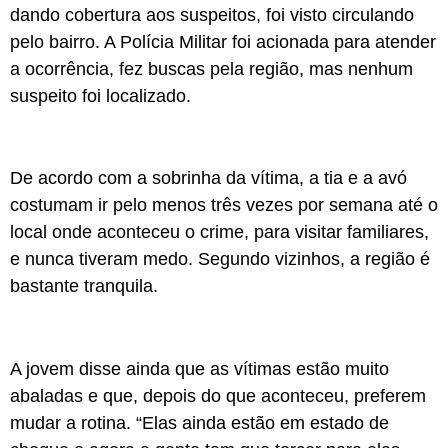
dando cobertura aos suspeitos, foi visto circulando
pelo bairro. A Polícia Militar foi acionada para atender
a ocorrência, fez buscas pela região, mas nenhum
suspeito foi localizado.
De acordo com a sobrinha da vítima, a tia e a avó
costumam ir pelo menos três vezes por semana até o
local onde aconteceu o crime, para visitar familiares,
e nunca tiveram medo. Segundo vizinhos, a região é
bastante tranquila.
A jovem disse ainda que as vítimas estão muito
abaladas e que, depois do que aconteceu, preferem
mudar a rotina. “Elas ainda estão em estado de