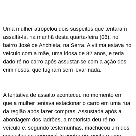
Uma mulher atropelou dois suspeitos que tentaram
assaltá-la, na manhã desta quarta-feira (06), no
bairro José de Anchieta, na
Serra
. A vítima estava no
veículo com a mãe, uma idosa de 82 anos, e teria
dado ré no carro após assustar-se com a ação dos
criminosos, que fugiram sem levar nada.
A tentativa de assalto aconteceu no momento em
que a mulher tentava estacionar o carro em uma rua
da região após fazer compras. Assustada após a
abordagem dos ladrões, a motorista deu ré no
veículo e, segundo testemunhas, machucou um dos