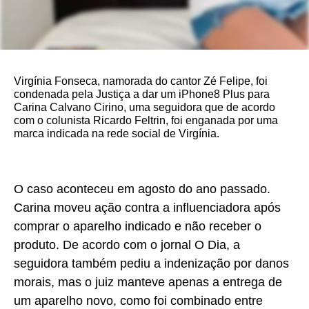
Virgínia Fonseca, namorada do cantor Zé Felipe, foi
condenada pela Justiça a dar um iPhone8 Plus para
Carina Calvano Cirino, uma seguidora que de acordo
com o colunista Ricardo Feltrin, foi enganada por uma
marca indicada na rede social de Virgínia.
O caso aconteceu em agosto do ano passado.
Carina moveu ação contra a influenciadora após
comprar o aparelho indicado e não receber o
produto. De acordo com o jornal O Dia, a
seguidora também pediu a indenização por danos
morais, mas o juiz manteve apenas a entrega de
um aparelho novo, como foi combinado entre