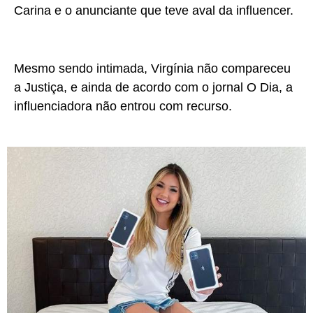
Carina e o anunciante que teve aval da influencer.
Mesmo sendo intimada, Virgínia não compareceu
a Justiça, e ainda de acordo com o jornal O Dia, a
influenciadora não entrou com recurso.