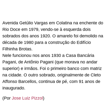
Avenida Getúlio Vargas em Colatina na enchente do
Rio Doce em 1979, vendo-se à esquerda dois
sobrados dos anos 1920. O amarelo foi demolido na
década de 1980 para a construção do Edifício
Filhinha Brotas.
Nele funcionou nos anos 1930 a Casa Bancária
Pagani, de Antônio Pagani (que morava no andar
superior) e irmãos. Foi o primeiro banco com matriz
na cidade. O outro sobrado, originalmente de Cleto
Affonso Barcellos, continua de pé, com 91 anos de
inaugurado.
(Por
Jose Luiz Pizzol
)