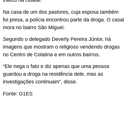
tráfico na cidade.
Na casa de um dos pastores, cuja esposa também
foi presa, a polícia encontrou parte da droga. O casal
mora no bairro São Miguel.
Segundo o delegado Deverly Pereira Júnior, há
imagens que mostram o religioso vendendo drogas
no Centro de Colatina e em outros bairros.
“Ele nega o fato e diz apenas que uma pessoa
guardou a droga na residência dele, mas as
investigações continuam”, disse.
Fonte: G1ES