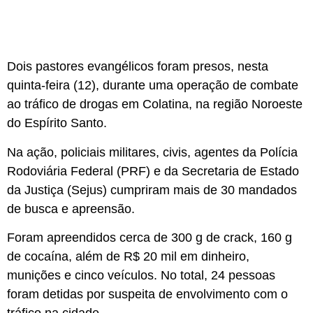
Dois pastores evangélicos foram presos, nesta
quinta-feira (12), durante uma operação de combate
ao tráfico de drogas em Colatina, na região Noroeste
do Espírito Santo.
Na ação, policiais militares, civis, agentes da Polícia
Rodoviária Federal (PRF) e da Secretaria de Estado
da Justiça (Sejus) cumpriram mais de 30 mandados
de busca e apreensão.
Foram apreendidos cerca de 300 g de crack, 160 g
de cocaína, além de R$ 20 mil em dinheiro,
munições e cinco veículos. No total, 24 pessoas
foram detidas por suspeita de envolvimento com o