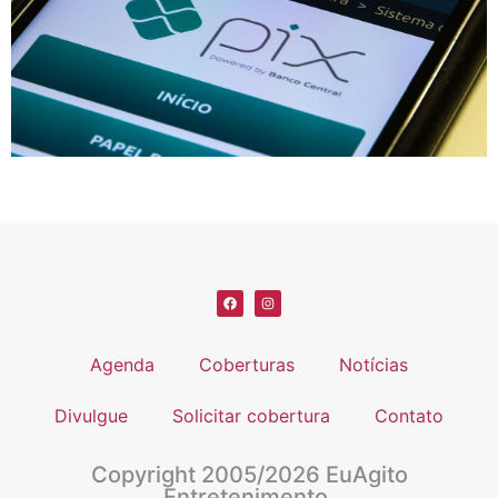
Agenda
Coberturas
Notícias
Divulgue
Solicitar cobertura
Contato
Copyright 2005/2026 EuAgito
Entretenimento.