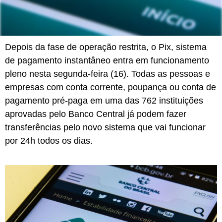
Depois da fase de operação restrita, o Pix, sistema
de pagamento instantâneo entra em funcionamento
pleno nesta segunda-feira (16). Todas as pessoas e
empresas com conta corrente, poupança ou conta de
pagamento pré-paga em uma das 762 instituições
aprovadas pelo Banco Central já podem fazer
transferências pelo novo sistema que vai funcionar
por 24h todos os dias.