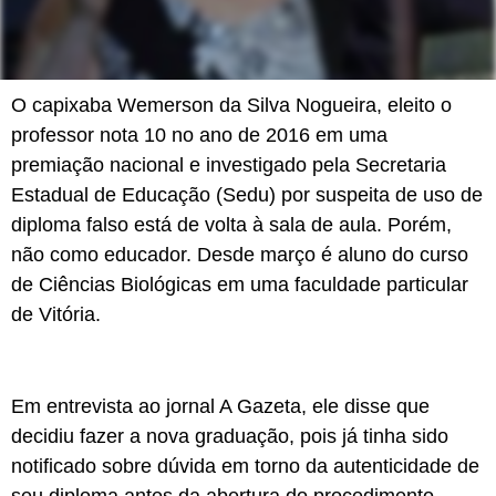
O capixaba Wemerson da Silva Nogueira, eleito o
professor nota 10 no ano de 2016 em uma
premiação nacional e investigado pela Secretaria
Estadual de Educação (Sedu) por suspeita de uso de
diploma falso está de volta à sala de aula. Porém,
não como educador. Desde março é aluno do curso
de Ciências Biológicas em uma faculdade particular
de Vitória.
Em entrevista ao jornal A Gazeta, ele disse que
decidiu fazer a nova graduação, pois já tinha sido
notificado sobre dúvida em torno da autenticidade de