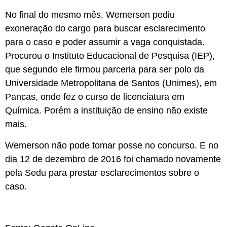
No final do mesmo mês, Wemerson pediu
exoneração do cargo para buscar esclarecimento
para o caso e poder assumir a vaga conquistada.
Procurou o Instituto Educacional de Pesquisa (IEP),
que segundo ele firmou parceria para ser polo da
Universidade Metropolitana de Santos (Unimes), em
Pancas, onde fez o curso de licenciatura em
Química. Porém a instituição de ensino não existe
mais.
Wemerson não pode tomar posse no concurso. E no
dia 12 de dezembro de 2016 foi chamado novamente
pela Sedu para prestar esclarecimentos sobre o
caso.