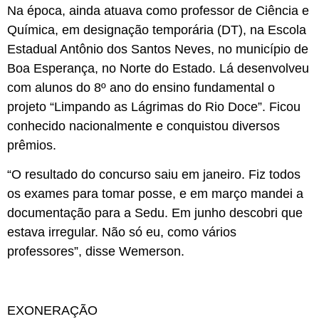
Na época, ainda atuava como professor de Ciência e
Química, em designação temporária (DT), na Escola
Estadual Antônio dos Santos Neves, no município de
Boa Esperança, no Norte do Estado. Lá desenvolveu
com alunos do 8º ano do ensino fundamental o
projeto “Limpando as Lágrimas do Rio Doce”. Ficou
conhecido nacionalmente e conquistou diversos
prêmios.
“O resultado do concurso saiu em janeiro. Fiz todos
os exames para tomar posse, e em março mandei a
documentação para a Sedu. Em junho descobri que
estava irregular. Não só eu, como vários
professores”, disse Wemerson.
EXONERAÇÃO