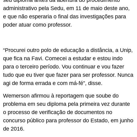
seu diploma antes da abertura do procedimento
administrativo pela Sedu, em 11 de maio deste ano,
e que não esperaria o final das investigações para
poder atuar como professor.
“Procurei outro polo de educação a distância, a Unip,
que fica na Favi. Comecei a estudar e estou indo
para o terceiro período. Vou continuar e vou fazer
tudo que eu tiver que fazer para ser professor. Nunca
agi de forma errada e com má-fé”, disse.
Wemerson afirmou à reportagem que soube do
problema em seu diploma pela primeira vez durante
o processo de verificação de documentos no
concurso público para professor do Estado, em junho
de 2016.