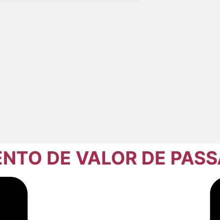
NTO DE VALOR DE PAS