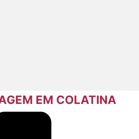
SAGEM EM COLATINA