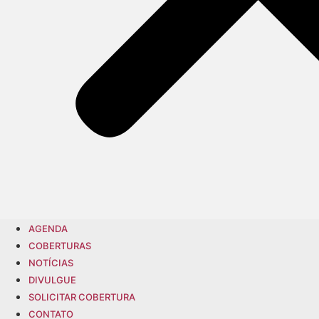
AGENDA
COBERTURAS
NOTÍCIAS
DIVULGUE
SOLICITAR COBERTURA
CONTATO