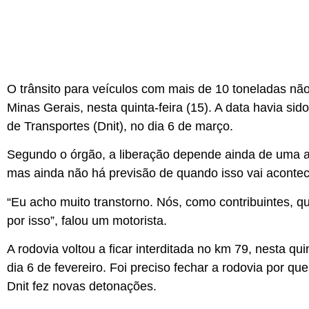
O trânsito para veículos com mais de 10 toneladas não 
Minas Gerais, nesta quinta-feira (15). A data havia si
de Transportes (Dnit), no dia 6 de março.
Segundo o órgão, a liberação depende ainda de uma a
mas ainda não há previsão de quando isso vai acontec
“Eu acho muito transtorno. Nós, como contribuintes, 
por isso”, falou um motorista.
A rodovia voltou a ficar interditada no km 79, nesta qu
dia 6 de fevereiro. Foi preciso fechar a rodovia por 
Dnit fez novas detonações.