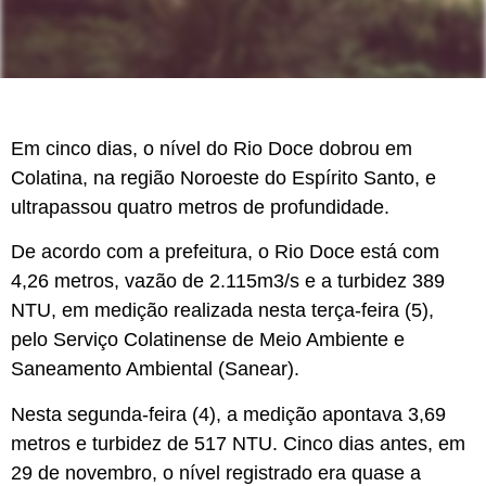
Em cinco dias, o nível do Rio Doce dobrou em
Colatina, na região Noroeste do Espírito Santo, e
ultrapassou quatro metros de profundidade.
De acordo com a prefeitura, o Rio Doce está com
4,26 metros, vazão de 2.115m3/s e a turbidez 389
NTU, em medição realizada nesta terça-feira (5),
pelo Serviço Colatinense de Meio Ambiente e
Saneamento Ambiental (Sanear).
Nesta segunda-feira (4), a medição apontava 3,69
metros e turbidez de 517 NTU. Cinco dias antes, em
29 de novembro, o nível registrado era quase a