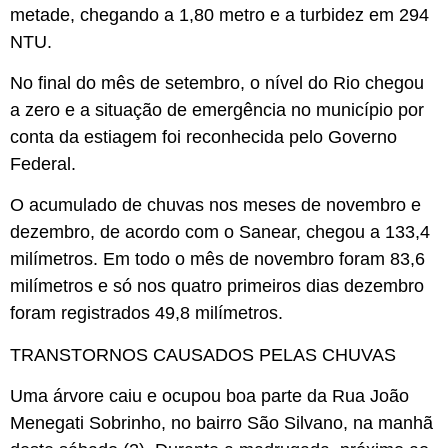
metade, chegando a 1,80 metro e a turbidez em 294
NTU.
No final do mês de setembro, o nível do Rio chegou
a zero e a situação de emergência no município por
conta da estiagem foi reconhecida pelo Governo
Federal.
O acumulado de chuvas nos meses de novembro e
dezembro, de acordo com o Sanear, chegou a 133,4
milímetros. Em todo o mês de novembro foram 83,6
milímetros e só nos quatro primeiros dias dezembro
foram registrados 49,8 milímetros.
TRANSTORNOS CAUSADOS PELAS CHUVAS
Uma árvore caiu e ocupou boa parte da Rua João
Menegati Sobrinho, no bairro São Silvano, na manhã