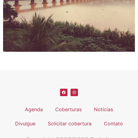
Agenda
Coberturas
Notícias
Divulgue
Solicitar cobertura
Contato