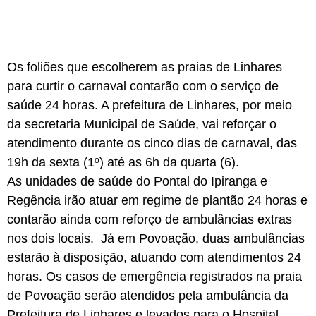
Os foliões que escolherem as praias de Linhares
para curtir o carnaval contarão com o serviço de
saúde 24 horas. A prefeitura de Linhares, por meio
da secretaria Municipal de Saúde, vai reforçar o
atendimento durante os cinco dias de carnaval, das
19h da sexta (1º) até as 6h da quarta (6).
As unidades de saúde do Pontal do Ipiranga e
Regência irão atuar em regime de plantão 24 horas e
contarão ainda com reforço de ambulâncias extras
nos dois locais. Já em Povoação, duas ambulâncias
estarão à disposição, atuando com atendimentos 24
horas. Os casos de emergência registrados na praia
de Povoação serão atendidos pela ambulância da
Prefeitura de Linhares e levados para o Hospital