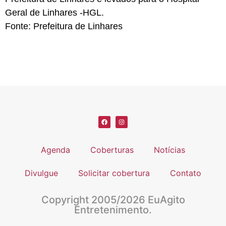
Geral de Linhares -HGL.
Fonte: Prefeitura de Linhares
Agenda
Coberturas
Notícias
Divulgue
Solicitar cobertura
Contato
Copyright 2005/2026 EuAgito
Entretenimento.