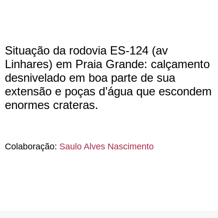
Situação da rodovia ES-124 (av
Linhares) em Praia Grande: calçamento
desnivelado em boa parte de sua
extensão e poças d’água que escondem
enormes crateras.
Colaboração:
Saulo Alves Nascimento