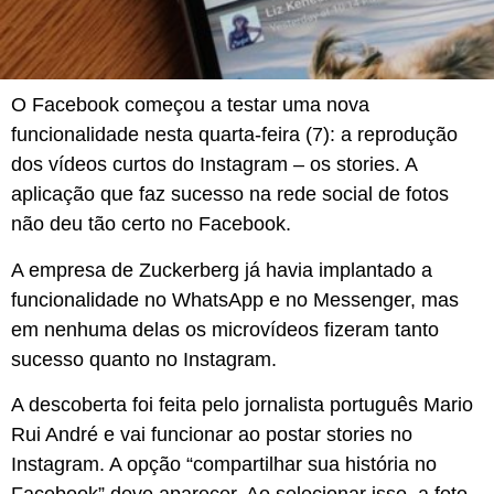
O Facebook começou a testar uma nova
funcionalidade nesta quarta-feira (7): a reprodução
dos vídeos curtos do Instagram – os stories. A
aplicação que faz sucesso na rede social de fotos
não deu tão certo no Facebook.
A empresa de Zuckerberg já havia implantado a
funcionalidade no WhatsApp e no Messenger, mas
em nenhuma delas os microvídeos fizeram tanto
sucesso quanto no Instagram.
A descoberta foi feita pelo jornalista português Mario
Rui André e vai funcionar ao postar stories no
Instagram. A opção “compartilhar sua história no