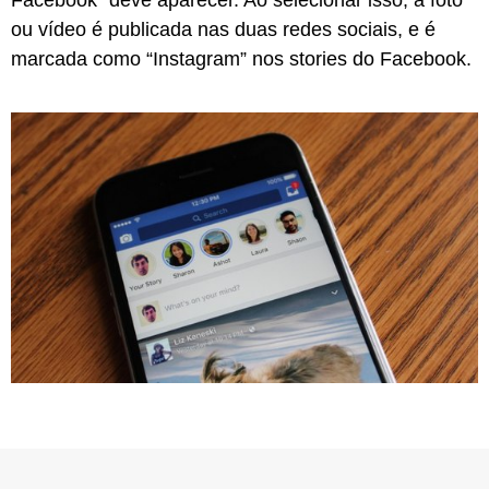
Facebook” deve aparecer. Ao selecionar isso, a foto
ou vídeo é publicada nas duas redes sociais, e é
marcada como “Instagram” nos stories do Facebook.