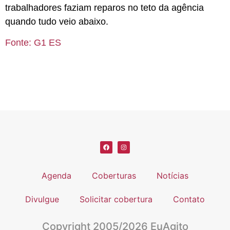
trabalhadores faziam reparos no teto da agência
quando tudo veio abaixo.
Fonte: G1 ES
Agenda
Coberturas
Notícias
Divulgue
Solicitar cobertura
Contato
Copyright 2005/2026 EuAgito