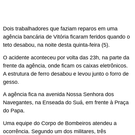
Dois trabalhadores que faziam reparos em uma
agência bancária de Vitória ficaram feridos quando o
teto desabou, na noite desta quinta-feira (5).
O acidente aconteceu por volta das 23h, na parte da
frente da agência, onde ficam os caixas eletrônicos.
A estrutura de ferro desabou e levou junto o forro de
gesso.
A agência fica na avenida Nossa Senhora dos
Navegantes, na Enseada do Suá, em frente à Praça
do Papa.
Uma equipe do Corpo de Bombeiros atendeu a
ocorrência. Segundo um dos militares, três