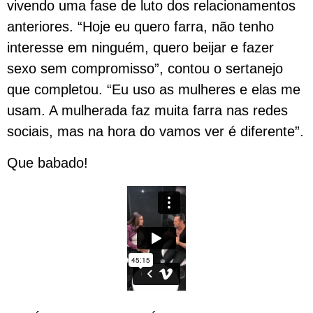
vivendo uma fase de luto dos relacionamentos
anteriores. “Hoje eu quero farra, não tenho
interesse em ninguém, quero beijar e fazer
sexo sem compromisso”, contou o sertanejo
que completou. “Eu uso as mulheres e elas me
usam. A mulherada faz muita farra nas redes
sociais, mas na hora do vamos ver é diferente”.
Que babado!