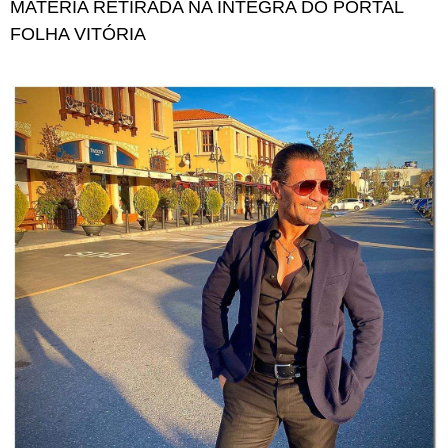
MATÉRIA RETIRADA NA ÍNTEGRA DO PORTAL
FOLHA VITÓRIA