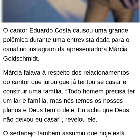
O cantor Eduardo Costa causou uma grande
polêmica durante uma entrevista dada para o
canal no instagram da apresentadora Márcia
Goldschmidt.
Márcia falava à respeito dos relacionamentos
do cantor que jurou que já tentou se casar e
construir uma família. “Todo homem precisa ter
um lar e família, mas nós temos os nossos
planos e Deus tem o dele. Eu acho que Deus
não deixou eu casar”, revelou ele.
O sertanejo também assumiu que hoje está