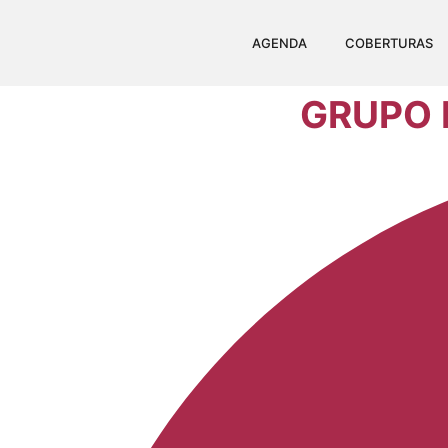
AGENDA
COBERTURAS
GRUPO 