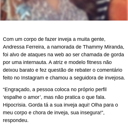
Com um corpo de fazer inveja a muita gente,
Andressa Ferreira, a namorada de Thammy Miranda,
foi alvo de ataques na web ao ser chamada de gorda
por uma internauta. A atriz e modelo fitness não
deixou barato e fez questão de rebater o comentário
feito no Instagram e chamou a seguidora de invejosa.
“Engraçado, a pessoa coloca no próprio perfil
‘espalhe o amor’, mas não pratica o que fala.
Hipocrisia. Gorda tá a sua inveja aqui! Olha para o
meu corpo e chora de inveja, sua insegura!”,
respondeu.