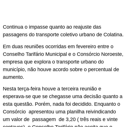
Continua o impasse quanto ao reajuste das
passagens do transporte coletivo urbano de Colatina.
Em duas reuniões ocorridas em fevereiro entre o
Conselho Tarifário Municipal e o Consórcio Noroeste,
empresa que explora o transporte urbano do
município, não houve acordo sobre o percentual de
aumento.
Nesta terça-feira houve a terceira reunião e
esperava-se que se chegasse uma decisão quanto a
esta questão. Porém, nada foi decidido. Enquanto o
Consórcio apresentou uma planilha reivindicando
um valor de passagem de 3,20 ( três reais e vinte