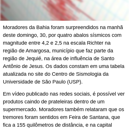
Moradores da Bahia foram surpreendidos na manhã
deste domingo, 30, por quatro abalos sísmicos com
magnitude entre 4,2 e 2,5 na escala Richter na
região de Amargosa, município que faz parte da
região de Jequié, na área de influência de Santo
Antônio de Jesus. Os dados constam em uma tabela
atualizada no site do Centro de Sismologia da
Universidade de São Paulo (USP).
Em vídeo publicado nas redes sociais, é possível ver
produtos caindo de prateleiras dentro de um
supermercado. Moradores também relataram que os
tremores foram sentidos em Feira de Santana, que
fica a 155 quilômetros de distância, e na capital