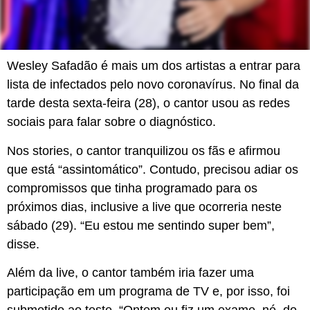
Wesley Safadão é mais um dos artistas a entrar para
lista de infectados pelo novo coronavírus. No final da
tarde desta sexta-feira (28), o cantor usou as redes
sociais para falar sobre o diagnóstico.
Nos stories, o cantor tranquilizou os fãs e afirmou
que está “assintomático”. Contudo, precisou adiar os
compromissos que tinha programado para os
próximos dias, inclusive a live que ocorreria neste
sábado (29). “Eu estou me sentindo super bem”,
disse.
Além da live, o cantor também iria fazer uma
participação em um programa de TV e, por isso, foi